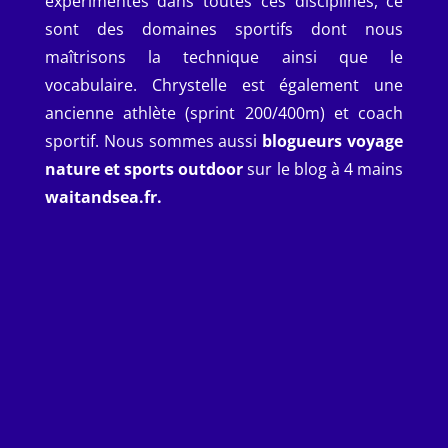
expérimentés dans toutes ces disciplines, ce
sont des domaines sportifs dont nous
maîtrisons la technique ainsi que le
vocabulaire. Chrystelle est également une
ancienne athlète (sprint 200/400m) et coach
sportif. Nous sommes aussi
blogueurs voyage
nature et sports outdoor
sur le blog à 4 mains
waitandsea.fr.
photographie