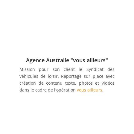
Agence Australie "vous ailleurs"
Mission pour son client le Syndicat des
véhicules de loisir. Reportage sur place avec
création de contenu texte, photos et vidéos
dans le cadre de l'opération
vous ailleurs
.