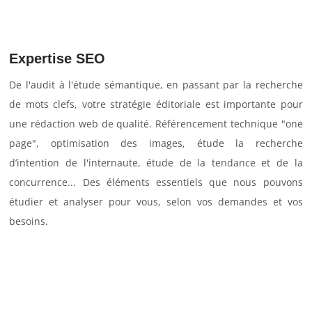
Expertise SEO
De l'audit à l'étude sémantique, en passant par la recherche
de mots clefs, votre stratégie éditoriale est importante pour
une rédaction web de qualité. Référencement technique "one
page", optimisation des images, étude la recherche
d’intention de l'internaute, étude de la tendance et de la
concurrence... Des éléments essentiels que nous pouvons
étudier et analyser pour vous, selon vos demandes et vos
besoins.
Recherche de mots clefs et