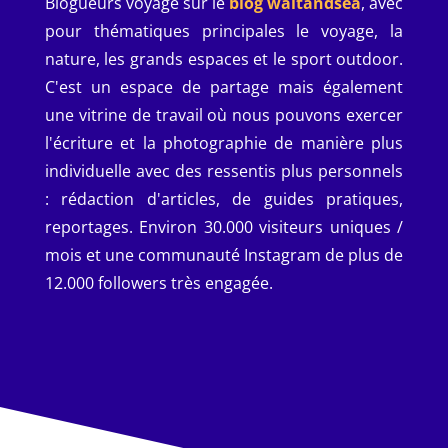
Blogueurs voyage sur le
blog waitandsea
, avec
pour thématiques principales le voyage, la
nature, les grands espaces et le sport outdoor.
C'est un espace de partage mais également
une vitrine de travail où nous pouvons exercer
l'écriture et la photographie de manière plus
individuelle avec des ressentis plus personnels
: rédaction d'articles, de guides pratiques,
reportages. Environ
30.000 visiteurs uniques /
mois et une communauté Instagram de plus de
12.000 followers très engagée.