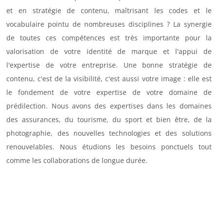
et en stratégie de contenu, maîtrisant les codes et le
vocabulaire pointu de nombreuses disciplines ? La synergie
de toutes ces compétences est très importante pour la
valorisation de votre identité de marque et l'appui de
l'expertise de votre entreprise. Une bonne stratégie de
contenu, c'est de la visibilité, c'est aussi votre image : elle est
le fondement de votre expertise de votre domaine de
prédilection. Nous avons des expertises dans les domaines
des assurances, du tourisme, du sport et bien être, de la
photographie, des nouvelles technologies et des solutions
renouvelables. Nous étudions les besoins ponctuels tout
comme les collaborations de longue durée.