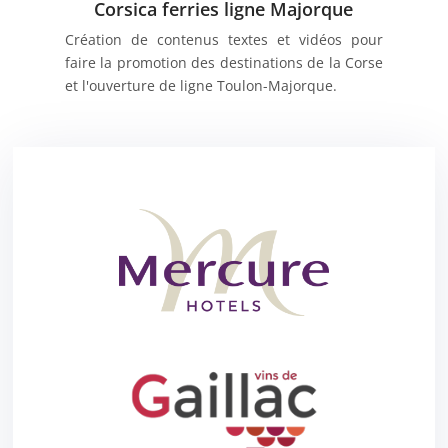
Corsica ferries ligne Majorque
Création de contenus textes et vidéos pour
faire la promotion des destinations de la Corse
et l'ouverture de ligne Toulon-Majorque.