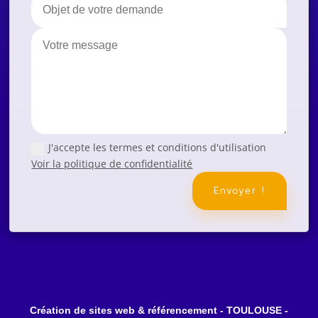
J'accepte les termes et conditions d'utilisation
Voir la politique de confidentialité
Envoyer !
Création de sites web & référencement - TOULOUSE -