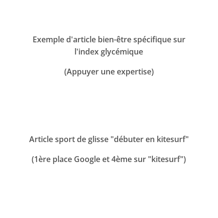
Exemple d'article bien-être spécifique sur
l'index glycémique
(Appuyer une expertise)
Article sport de glisse "débuter en kitesurf"
(1ère place Google et 4ème sur "kitesurf")