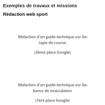
Exemples de travaux et missions
Rédaction web sport
Rédaction d'un guide technique sur les
tapis de course
(3ème place Google)
Rédaction d'un guide technique sur les
bancs de musculation
(1ère place Google)