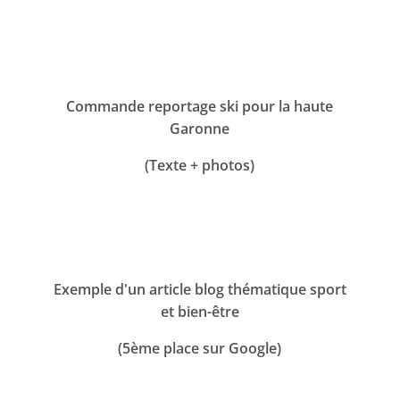
Commande reportage ski pour la haute
Garonne
(Texte + photos)
Exemple d'un article blog thématique sport
et bien-être
(5ème place sur Google)