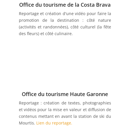
Office du tourisme de la Costa Brava
Reportage et création d'une vidéo pour faire la
promotion de la destination : côté nature
(activités et randonnées), côté culturel (la fête
des fleurs) et côté culinaire.
Office du tourisme Haute Garonne
Reportage : création de textes, photographies
et vidéos pour la mise en valeur et diffusion de
contenus mettant en avant la station de ski du
Mourtis.
Lien du reportage.