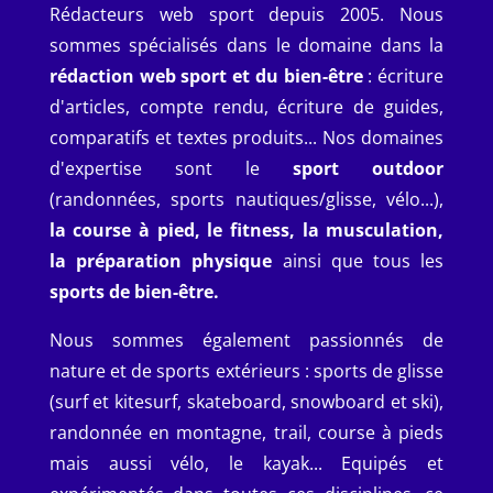
Rédacteurs web sport depuis 2005. Nous
sommes spécialisés dans le domaine dans la
rédaction web sport et du bien-être
: écriture
d'articles, compte rendu, écriture de guides,
comparatifs et textes produits... Nos domaines
d'expertise sont le
sport outdoor
(randonnées, sports nautiques/glisse, vélo...),
la course à pied, le fitness, la musculation,
la préparation physique
ainsi que tous les
sports de bien-être.
Nous sommes également passionnés de
nature et de sports extérieurs : sports de glisse
(surf et kitesurf, skateboard, snowboard et ski),
randonnée en montagne, trail, course à pieds
mais aussi vélo, le kayak...
Equipés et