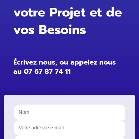
votre Projet et de
vos Besoins
Écrivez nous, ou appelez nous
au
07 67 87 74 11