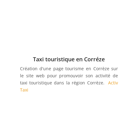
Taxi touristique en Corréze
Création d'une page tourisme en Corrèze sur
le site web pour promouvoir son activité de
taxi touristique dans la région Corrèze.
Activ
Taxi